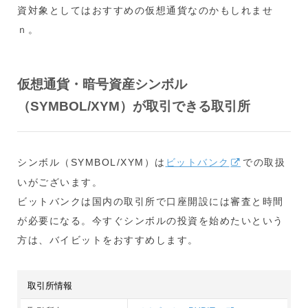
資対象としてはおすすめの仮想通貨なのかもしれませ
ｎ。
仮想通貨・暗号資産シンボル
（SYMBOL/XYM）が取引できる取引所
シンボル（SYMBOL/XYM）は
ビットバンク
での取扱
いがございます。
ビットバンクは国内の取引所で口座開設には審査と時間
が必要になる。今すぐシンボルの投資を始めたいという
方は、バイビットをおすすめします。
取引所情報