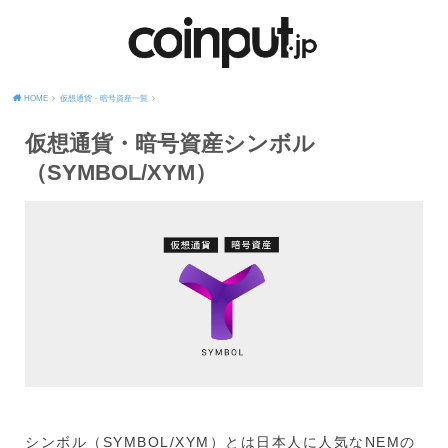
HOME
仮想通貨・暗号資産一覧
仮想通貨・暗号資産シンボル
（SYMBOL/XYM）
シンボル（SYMBOL/XYM）とは日本人に人気なNEMの