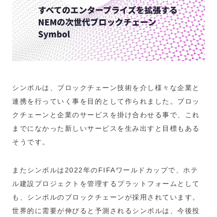
シンボルは、ブロックチェーン技術を介し様々な企業と
連携を行っていく事を目的として作られました。ブロッ
クチェーンと企業のサービスを掛け合わせる事で、これ
までになかった新しいサービスを生み出すと目標もある
そうです。
またシンボルは2022年のFIFAワールドカップで、ホテ
ル建設プロジェクトを管理するプラットフォームとして
も、シンボルのブロックチェーンが採用されています。
世界的に需要が伸びると予測されるシンボルは、今後投