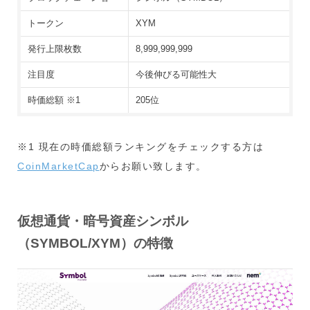
トークン
XYM
発行上限枚数
8,999,999,999
注目度
今後伸びる可能性大
時価総額 ※1
205位
※1 現在の時価総額ランキングをチェックする方は
CoinMarketCap
からお願い致します。
仮想通貨・暗号資産シンボル
（SYMBOL/XYM）の特徴